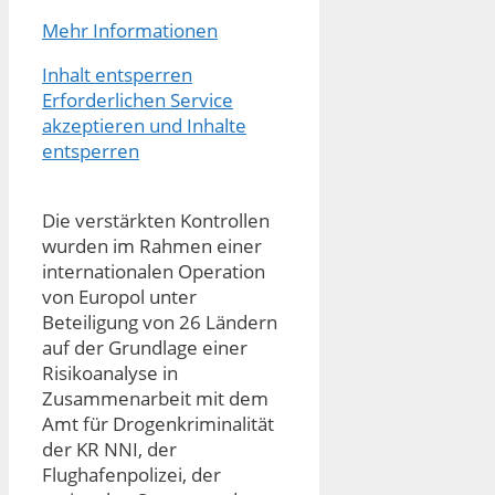
Mehr Informationen
Inhalt entsperren
Erforderlichen Service
akzeptieren und Inhalte
entsperren
Die verstärkten Kontrollen
wurden im Rahmen einer
internationalen Operation
von Europol unter
Beteiligung von 26 Ländern
auf der Grundlage einer
Risikoanalyse in
Zusammenarbeit mit dem
Amt für Drogenkriminalität
der KR NNI, der
Flughafenpolizei, der