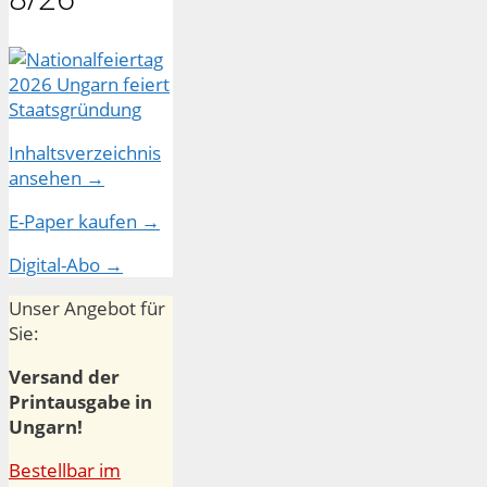
Inhaltsverzeichnis
ansehen →
E-Paper kaufen →
Digital-Abo →
Unser Angebot für
Sie:
Versand der
Printausgabe in
Ungarn!
Bestellbar im