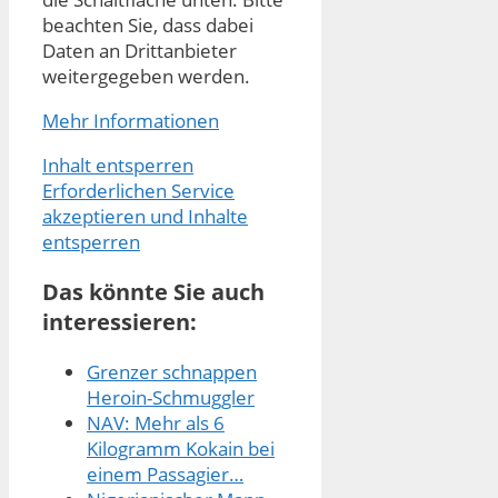
beachten Sie, dass dabei
Daten an Drittanbieter
weitergegeben werden.
Mehr Informationen
Inhalt entsperren
Erforderlichen Service
akzeptieren und Inhalte
entsperren
Das könnte Sie auch
interessieren:
Grenzer schnappen
Heroin-Schmuggler
NAV: Mehr als 6
Kilogramm Kokain bei
einem Passagier…