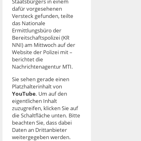
Staatsbürgers in einem
dafür vorgesehenen
Versteck gefunden, teilte
das Nationale
Ermittlungsbüro der
Bereitschaftspolizei (KR
NNI) am Mittwoch auf der
Website der Polizei mit –
berichtet die
Nachrichtenagentur MTI.
Sie sehen gerade einen
Platzhalterinhalt von
YouTube
. Um auf den
eigentlichen Inhalt
zuzugreifen, klicken Sie auf
die Schaltfläche unten. Bitte
beachten Sie, dass dabei
Daten an Drittanbieter
weitergegeben werden.