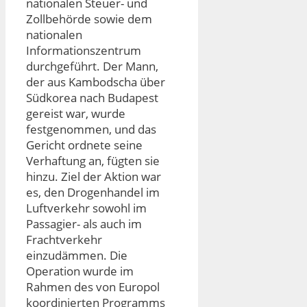
nationalen Steuer- und
Zollbehörde sowie dem
nationalen
Informationszentrum
durchgeführt. Der Mann,
der aus Kambodscha über
Südkorea nach Budapest
gereist war, wurde
festgenommen, und das
Gericht ordnete seine
Verhaftung an, fügten sie
hinzu. Ziel der Aktion war
es, den Drogenhandel im
Luftverkehr sowohl im
Passagier- als auch im
Frachtverkehr
einzudämmen. Die
Operation wurde im
Rahmen des von Europol
koordinierten Programms