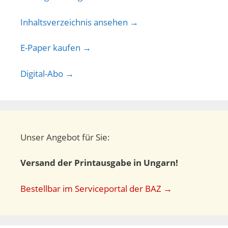
Inhaltsverzeichnis ansehen →
E-Paper kaufen →
Digital-Abo →
Unser Angebot für Sie:
Versand der Printausgabe in Ungarn!
Bestellbar im Serviceportal der BAZ →