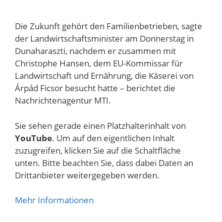
Die Zukunft gehört den Familienbetrieben, sagte
der Landwirtschaftsminister am Donnerstag in
Dunaharaszti, nachdem er zusammen mit
Christophe Hansen, dem EU-Kommissar für
Landwirtschaft und Ernährung, die Käserei von
Árpád Ficsor besucht hatte – berichtet die
Nachrichtenagentur MTI.
Sie sehen gerade einen Platzhalterinhalt von
YouTube
. Um auf den eigentlichen Inhalt
zuzugreifen, klicken Sie auf die Schaltfläche
unten. Bitte beachten Sie, dass dabei Daten an
Drittanbieter weitergegeben werden.
Mehr Informationen