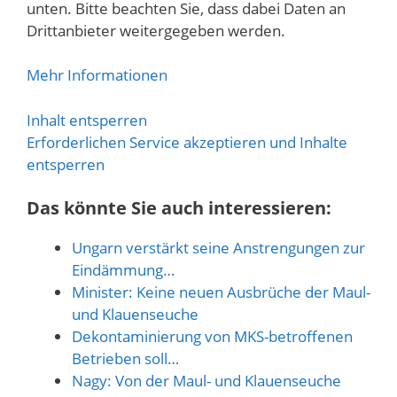
unten. Bitte beachten Sie, dass dabei Daten an
Drittanbieter weitergegeben werden.
Mehr Informationen
Inhalt entsperren
Erforderlichen Service akzeptieren und Inhalte
entsperren
Das könnte Sie auch interessieren:
Ungarn verstärkt seine Anstrengungen zur
Eindämmung…
Minister: Keine neuen Ausbrüche der Maul-
und Klauenseuche
Dekontaminierung von MKS-betroffenen
Betrieben soll…
Nagy: Von der Maul- und Klauenseuche