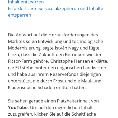
Inhalt entsperren
Erforderlichen Service akzeptieren und Inhalte
entsperren
Die Antwort auf die Herausforderungen des
Marktes seien Entwicklung und technologische
Modernisierung, sagte István Nagy und fügte
hinzu, dass die Zukunft den Betrieben wie der
Ficsor-Farm gehöre. Christophe Hansen erklärte,
die EU stehe hinter den ungarischen Landwirten
und habe aus ihrem Reservefonds diejenigen
unterstützt, die durch Frost und die Maul- und
Klauenseuche Schaden erlitten hätten.
Sie sehen gerade einen Platzhalterinhalt von
YouTube
. Um auf den eigentlichen Inhalt
zuzugreifen, klicken Sie auf die Schaltfläche