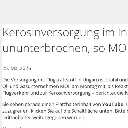
Kerosinversorgung im In
ununterbrochen, so MO
25. Mai 2026
Die Versorgung mit Flugkraftstoff in Ungarn ist stabil un
Öl- und Gasunternehmen MOL am Montag mit, als Reakt
Flugverkehr und zur Kerosinversorgung – berichtet die 
Sie sehen gerade einen Platzhalterinhalt von
YouTube
. 
zuzugreifen, klicken Sie auf die Schaltfläche unten. Bitt
Drittanbieter weitergegeben werden.