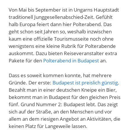
Von Mai bis September ist in Ungarns Hauptstadt
traditionell Junggesellenabschied-Zeit. Gefühlt
halb Europa feiert dann hier Polterabend. Das
geht schon seit Jahren so, weshalb inzwischen
kaum eine offizielle Tourismusseite noch ohne
wenigstens eine kleine Rubrik für Polterabende
auskommt. Dazu bieten Reiseveranstalter extra
Pakete für den
Polterabend in Budapest
an.
Dass es soweit kommen konnte, hat mehrere
Gründe. Der erste:
Budapest ist preislich günstig
.
Bezahlt man in einer deutschen Kneipe ein Bier,
bekommt man in Budapest für den gleichen Preis
fünf. Grund Nummer 2: Budapest lebt. Das zeigt
sich auf der Straße, an den Menschen und vor
allem an dem riesigen Angebot an Aktivitäten, die
keinen Platz für Langeweile lassen.