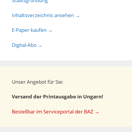
Inhaltsverzeichnis ansehen →
E-Paper kaufen →
Digital-Abo →
Unser Angebot für Sie:
Versand der Printausgabe in Ungarn!
Bestellbar im Serviceportal der BAZ →