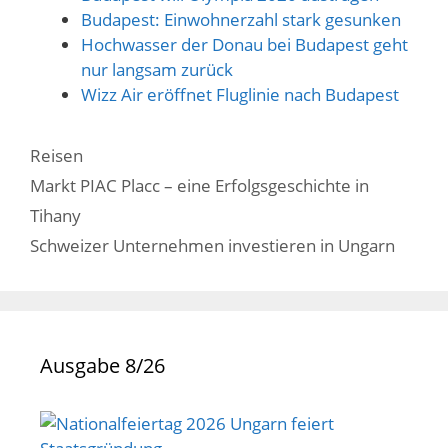
Budapest: Einwohnerzahl stark gesunken
Hochwasser der Donau bei Budapest geht
nur langsam zurück
Wizz Air eröffnet Fluglinie nach Budapest
Kategorien
Reisen
Markt PIAC Placc – eine Erfolgsgeschichte in
Tihany
Schweizer Unternehmen investieren in Ungarn
Ausgabe 8/26