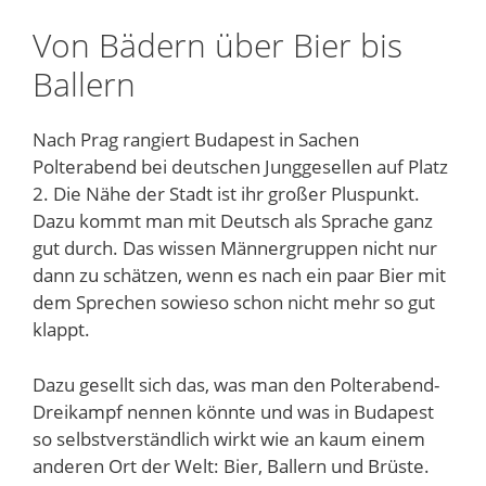
Von Bädern über Bier bis
Ballern
Nach Prag rangiert Budapest in Sachen
Polterabend bei deutschen Junggesellen auf Platz
2. Die Nähe der Stadt ist ihr großer Pluspunkt.
Dazu kommt man mit Deutsch als Sprache ganz
gut durch. Das wissen Männergruppen nicht nur
dann zu schätzen, wenn es nach ein paar Bier mit
dem Sprechen sowieso schon nicht mehr so gut
klappt.
Dazu gesellt sich das, was man den Polterabend-
Dreikampf nennen könnte und was in Budapest
so selbstverständlich wirkt wie an kaum einem
anderen Ort der Welt: Bier, Ballern und Brüste.