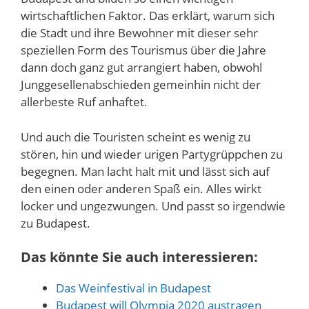
wirtschaftlichen Faktor. Das erklärt, warum sich
die Stadt und ihre Bewohner mit dieser sehr
speziellen Form des Tourismus über die Jahre
dann doch ganz gut arrangiert haben, obwohl
Junggesellenabschieden gemeinhin nicht der
allerbeste Ruf anhaftet.
Und auch die Touristen scheint es wenig zu
stören, hin und wieder urigen Partygrüppchen zu
begegnen. Man lacht halt mit und lässt sich auf
den einen oder anderen Spaß ein. Alles wirkt
locker und ungezwungen. Und passt so irgendwie
zu Budapest.
Das könnte Sie auch interessieren:
Das Weinfestival in Budapest
Budapest will Olympia 2020 austragen