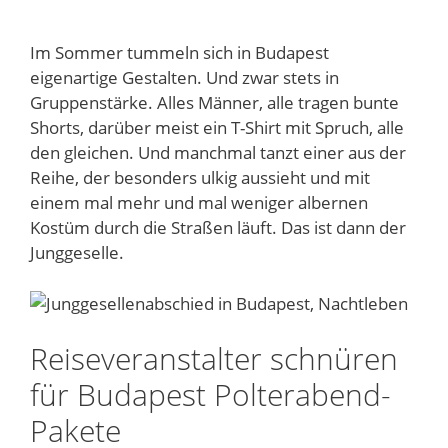
Im Sommer tummeln sich in Budapest
eigenartige Gestalten. Und zwar stets in
Gruppenstärke. Alles Männer, alle tragen bunte
Shorts, darüber meist ein T-Shirt mit Spruch, alle
den gleichen. Und manchmal tanzt einer aus der
Reihe, der besonders ulkig aussieht und mit
einem mal mehr und mal weniger albernen
Kostüm durch die Straßen läuft. Das ist dann der
Junggeselle.
Reiseveranstalter schnüren
für Budapest Polterabend-
Pakete