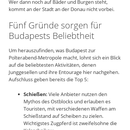
Wer dann noch auf Bäder und Burgen steht,
kommt an der Stadt an der Donau nicht vorbei.
Fünf Gründe sorgen für
Budapests Beliebtheit
Um herauszufinden, was Budapest zur
Polterabend-Metropole macht, lohnt sich ein Blick
auf die beliebtesten Aktivitäten, denen
Junggesellen und ihre Entourage hier nachgehen.
Aufschluss geben bereits die Top 5:
Schießen:
Viele Anbieter nutzen den
Mythos des Ostblocks und erlauben es
Touristen, mit verschiedenen Waffen am
Schießstand auf Scheiben zu zielen.
Wichtigstes Zugpferd ist zweifelsohne die