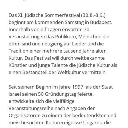
Das XI. Jüdische Sommerfestival (30.8.-8.9.)
beginnt am kommenden Samstag in Budapest.
Innerhalb von elf Tagen erwarten 70
Veranstaltungen das Publikum, Menschen die
offen sind und neugierig auf Lieder und die
Tradition einer mehrere tausend Jahre alten
Kultur. Das Festival will durch weltbekannte
Künstler und junge Talente die jüdische Kultur als
einen Bestandteil der Weltkultur vermitteln.
Seit seinem Beginn im Jahre 1997, als der Staat
Israel seinen 50 Gründungstag feierte,
entwickelte sich die vielfältige
Veranstaltungsreihe nach Angaben der
Organisatoren zu einem der bedeutendsten und
meistbesuchten Kulturereignisse Ungarns, die