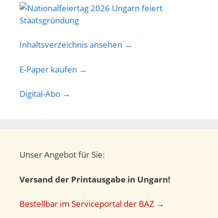
Inhaltsverzeichnis ansehen →
E-Paper kaufen →
Digital-Abo →
Unser Angebot für Sie:
Versand der Printausgabe in Ungarn!
Bestellbar im Serviceportal der BAZ →