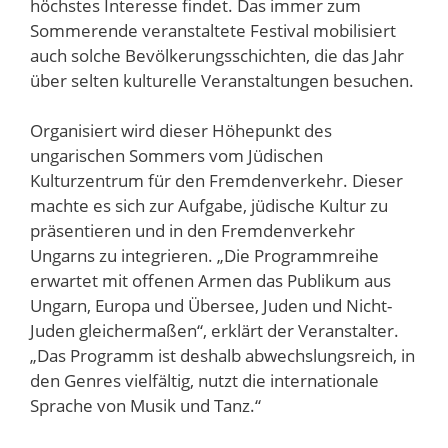
höchstes Interesse findet. Das immer zum
Sommerende veranstaltete Festival mobilisiert
auch solche Bevölkerungsschichten, die das Jahr
über selten kulturelle Veranstaltungen besuchen.
Organisiert wird dieser Höhepunkt des
ungarischen Sommers vom Jüdischen
Kulturzentrum für den Fremdenverkehr. Dieser
machte es sich zur Aufgabe, jüdische Kultur zu
präsentieren und in den Fremdenverkehr
Ungarns zu integrieren. „Die Programmreihe
erwartet mit offenen Armen das Publikum aus
Ungarn, Europa und Übersee, Juden und Nicht-
Juden gleichermaßen“, erklärt der Veranstalter.
„Das Programm ist deshalb abwechslungsreich, in
den Genres vielfältig, nutzt die internationale
Sprache von Musik und Tanz.“