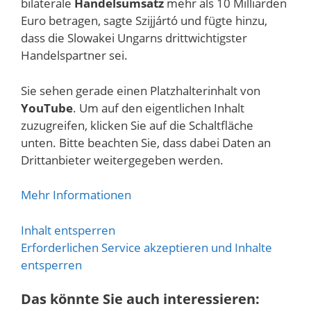
bilaterale
Handelsumsatz
mehr als 10 Milliarden
Euro betragen, sagte Szijjártó und fügte hinzu,
dass die Slowakei Ungarns drittwichtigster
Handelspartner sei.
Sie sehen gerade einen Platzhalterinhalt von
YouTube
. Um auf den eigentlichen Inhalt
zuzugreifen, klicken Sie auf die Schaltfläche
unten. Bitte beachten Sie, dass dabei Daten an
Drittanbieter weitergegeben werden.
Mehr Informationen
Inhalt entsperren
Erforderlichen Service akzeptieren und Inhalte
entsperren
Das könnte Sie auch interessieren: