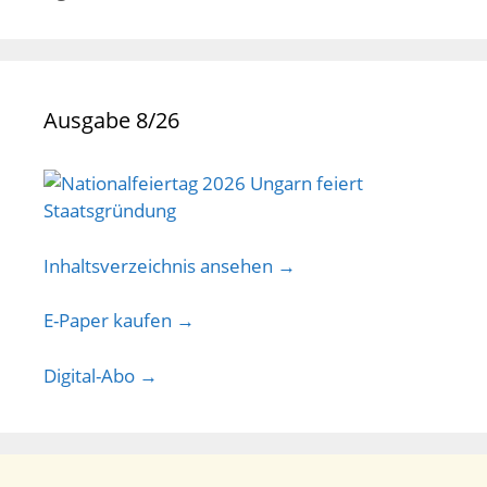
Ausgabe 8/26
Inhaltsverzeichnis ansehen →
E-Paper kaufen →
Digital-Abo →