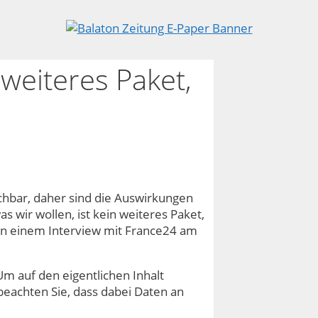
 weiteres Paket,
achbar, daher sind die Auswirkungen
 wir wollen, ist kein weiteres Paket,
ó in einem Interview mit France24 am
Um auf den eigentlichen Inhalt
e beachten Sie, dass dabei Daten an