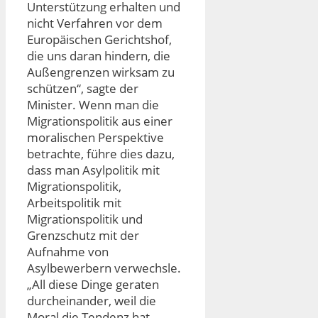
Unterstützung erhalten und
nicht Verfahren vor dem
Europäischen Gerichtshof,
die uns daran hindern, die
Außengrenzen wirksam zu
schützen“, sagte der
Minister. Wenn man die
Migrationspolitik aus einer
moralischen Perspektive
betrachte, führe dies dazu,
dass man Asylpolitik mit
Migrationspolitik,
Arbeitspolitik mit
Migrationspolitik und
Grenzschutz mit der
Aufnahme von
Asylbewerbern verwechsle.
„All diese Dinge geraten
durcheinander, weil die
Moral die Tendenz hat,