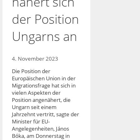
nähert sich
der Position
Ungarns an
4. November 2023
Die Position der
Europäischen Union in der
Migrationsfrage hat sich in
vielen Aspekten der
Position angenähert, die
Ungarn seit einem
Jahrzehnt vertritt, sagte der
Minister für EU-
Angelegenheiten, János
Bóka, am Donnerstag in