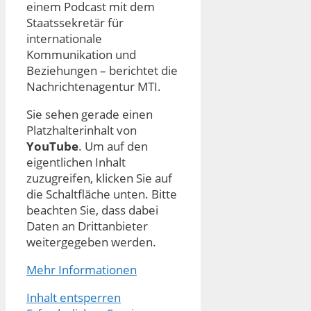
einem Podcast mit dem
Staatssekretär für
internationale
Kommunikation und
Beziehungen – berichtet die
Nachrichtenagentur MTI.
Sie sehen gerade einen
Platzhalterinhalt von
YouTube
. Um auf den
eigentlichen Inhalt
zuzugreifen, klicken Sie auf
die Schaltfläche unten. Bitte
beachten Sie, dass dabei
Daten an Drittanbieter
weitergegeben werden.
Mehr Informationen
Inhalt entsperren