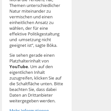
Themen unterschiedlicher
Natur miteinander zu
vermischen und einen
einheitlichen Ansatz zu
wählen, der für eine
effektive Politikgestaltung
und -umsetzung nicht
geeignet ist“, sagte Bóka.
Sie sehen gerade einen
Platzhalterinhalt von
YouTube
. Um auf den
eigentlichen Inhalt
zuzugreifen, klicken Sie auf
die Schaltfläche unten. Bitte
beachten Sie, dass dabei
Daten an Drittanbieter
weitergegeben werden.
Mehr Informationen