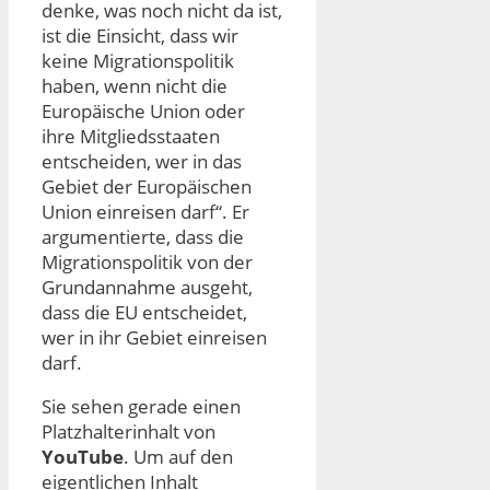
denke, was noch nicht da ist,
ist die Einsicht, dass wir
keine Migrationspolitik
haben, wenn nicht die
Europäische Union oder
ihre Mitgliedsstaaten
entscheiden, wer in das
Gebiet der Europäischen
Union einreisen darf“. Er
argumentierte, dass die
Migrationspolitik von der
Grundannahme ausgeht,
dass die EU entscheidet,
wer in ihr Gebiet einreisen
darf.
Sie sehen gerade einen
Platzhalterinhalt von
YouTube
. Um auf den
eigentlichen Inhalt