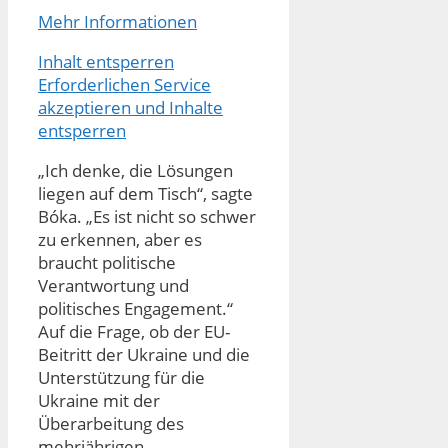
Mehr Informationen
Inhalt entsperren
Erforderlichen Service
akzeptieren und Inhalte
entsperren
„Ich denke, die Lösungen
liegen auf dem Tisch“, sagte
Bóka. „Es ist nicht so schwer
zu erkennen, aber es
braucht politische
Verantwortung und
politisches Engagement.“
Auf die Frage, ob der EU-
Beitritt der Ukraine und die
Unterstützung für die
Ukraine mit der
Überarbeitung des
mehrjährigen