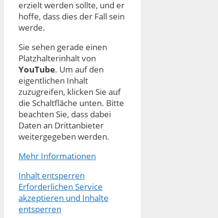
erzielt werden sollte, und er
hoffe, dass dies der Fall sein
werde.
Sie sehen gerade einen
Platzhalterinhalt von
YouTube
. Um auf den
eigentlichen Inhalt
zuzugreifen, klicken Sie auf
die Schaltfläche unten. Bitte
beachten Sie, dass dabei
Daten an Drittanbieter
weitergegeben werden.
Mehr Informationen
Inhalt entsperren
Erforderlichen Service
akzeptieren und Inhalte
entsperren