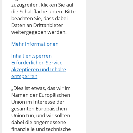
zuzugreifen, klicken Sie auf
die Schaltfläche unten. Bitte
beachten Sie, dass dabei
Daten an Drittanbieter
weitergegeben werden.
Mehr Informationen
Inhalt entsperren
Erforderlichen Service
akzeptieren und Inhalte
entsperren
„Dies ist etwas, das wir im
Namen der Europäischen
Union im Interesse der
gesamten Europäischen
Union tun, und wir sollten
dabei die angemessene
finanzielle und technische