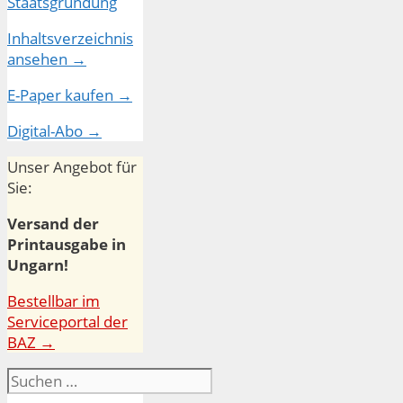
Inhaltsverzeichnis
ansehen →
E-Paper kaufen →
Digital-Abo →
Unser Angebot für
Sie:
Versand der
Printausgabe in
Ungarn!
Bestellbar im
Serviceportal der
BAZ →
Suchen
nach: