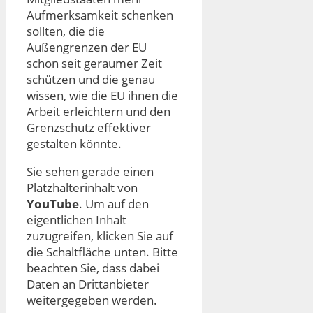
Aufmerksamkeit schenken
sollten, die die
Außengrenzen der EU
schon seit geraumer Zeit
schützen und die genau
wissen, wie die EU ihnen die
Arbeit erleichtern und den
Grenzschutz effektiver
gestalten könnte.
Sie sehen gerade einen
Platzhalterinhalt von
YouTube
. Um auf den
eigentlichen Inhalt
zuzugreifen, klicken Sie auf
die Schaltfläche unten. Bitte
beachten Sie, dass dabei
Daten an Drittanbieter
weitergegeben werden.