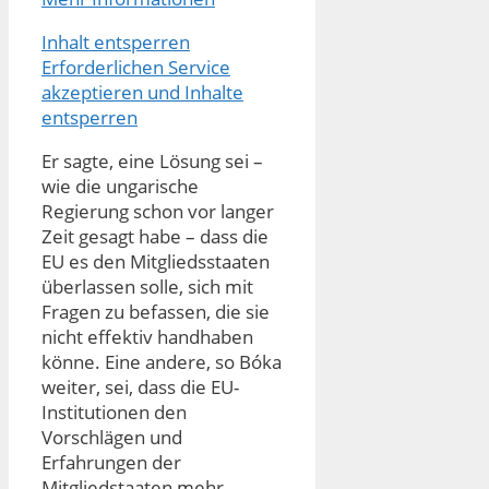
Inhalt entsperren
Erforderlichen Service
akzeptieren und Inhalte
entsperren
Er sagte, eine Lösung sei –
wie die ungarische
Regierung schon vor langer
Zeit gesagt habe – dass die
EU es den Mitgliedsstaaten
überlassen solle, sich mit
Fragen zu befassen, die sie
nicht effektiv handhaben
könne. Eine andere, so Bóka
weiter, sei, dass die EU-
Institutionen den
Vorschlägen und
Erfahrungen der
Mitgliedstaaten mehr