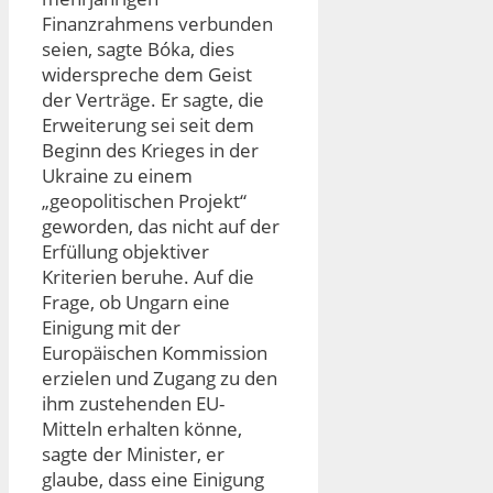
Finanzrahmens verbunden
seien, sagte Bóka, dies
widerspreche dem Geist
der Verträge. Er sagte, die
Erweiterung sei seit dem
Beginn des Krieges in der
Ukraine zu einem
„geopolitischen Projekt“
geworden, das nicht auf der
Erfüllung objektiver
Kriterien beruhe. Auf die
Frage, ob Ungarn eine
Einigung mit der
Europäischen Kommission
erzielen und Zugang zu den
ihm zustehenden EU-
Mitteln erhalten könne,
sagte der Minister, er
glaube, dass eine Einigung