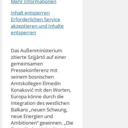
Mehr Informationen
Inhalt entsperren
Erforderlichen Service
akzeptieren und Inhalte
entsperren
Das Außenministerium
zitierte Szijjártó auf einer
gemeinsamen
Pressekonferenz mit
seinem bosnischen
Amtskollegen Elmedin
Konaković mit den Worten,
Europa könne durch die
Integration des westlichen
Balkans „neuen Schwung,
neue Energien und
Ambitionen“ gewinnen. „Die