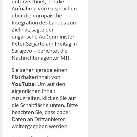
unterzeichnet, der die
Aufnahme von Gesprächen
über die europäische
Integration des Landes zum
Ziel hat, sagte der
ungarische Außenminister
Péter Szijjártó am Freitag in
Sarajevo – berichtet die
Nachrichtenagentur MTI.
Sie sehen gerade einen
Platzhalterinhalt von
YouTube
. Um auf den
eigentlichen Inhalt
zuzugreifen, klicken Sie auf
die Schaltfläche unten. Bitte
beachten Sie, dass dabei
Daten an Drittanbieter
weitergegeben werden.