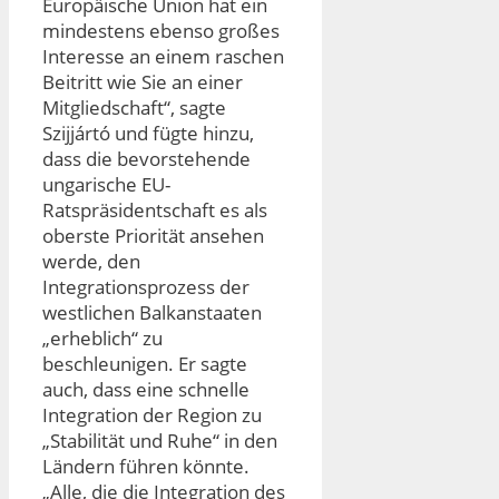
Europäische Union hat ein
mindestens ebenso großes
Interesse an einem raschen
Beitritt wie Sie an einer
Mitgliedschaft“, sagte
Szijjártó und fügte hinzu,
dass die bevorstehende
ungarische EU-
Ratspräsidentschaft es als
oberste Priorität ansehen
werde, den
Integrationsprozess der
westlichen Balkanstaaten
„erheblich“ zu
beschleunigen. Er sagte
auch, dass eine schnelle
Integration der Region zu
„Stabilität und Ruhe“ in den
Ländern führen könnte.
„Alle, die die Integration des