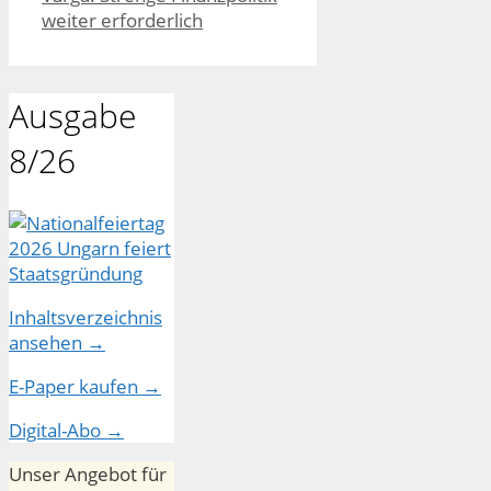
weiter erforderlich
Ausgabe
8/26
Inhaltsverzeichnis
ansehen →
E-Paper kaufen →
Digital-Abo →
Unser Angebot für