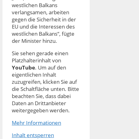
westlichen Balkans
verlangsamen, arbeiten
gegen die Sicherheit in der
EU und die Interessen des
westlichen Balkans“, fügte
der Minister hinzu.
Sie sehen gerade einen
Platzhalterinhalt von
YouTube
. Um auf den
eigentlichen Inhalt
zuzugreifen, klicken Sie auf
die Schaltfläche unten. Bitte
beachten Sie, dass dabei
Daten an Drittanbieter
weitergegeben werden.
Mehr Informationen
Inhalt entsperren