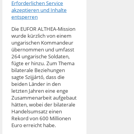
Erforderlichen Service
akzeptieren und Inhalte
entsperren
Die EUFOR ALTHEA-Mission
wurde kürzlich von einem
ungarischen Kommandeur
übernommen und umfasst
264 ungarische Soldaten,
fügte er hinzu. Zum Thema
bilaterale Beziehungen
sagte Szijjártó, dass die
beiden Länder in den
letzten Jahren eine enge
Zusammenarbeit aufgebaut
hätten, wobei der bilaterale
Handelsumsatz einen
Rekord von 600 Millionen
Euro erreicht habe.