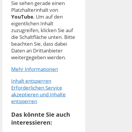
Sie sehen gerade einen
Platzhalterinhalt von
YouTube
. Um auf den
eigentlichen Inhalt
zuzugreifen, klicken Sie auf
die Schaltfläche unten. Bitte
beachten Sie, dass dabei
Daten an Drittanbieter
weitergegeben werden.
Mehr Informationen
Inhalt entsperren
Erforderlichen Service
akzeptieren und Inhalte
entsperren
Das könnte Sie auch
interessieren: