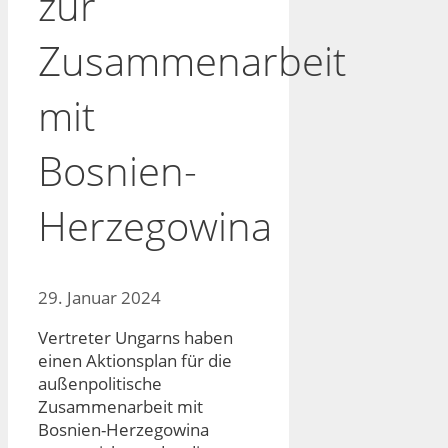
zur
Zusammenarbeit
mit
Bosnien-
Herzegowina
29. Januar 2024
Vertreter Ungarns haben
einen Aktionsplan für die
außenpolitische
Zusammenarbeit mit
Bosnien-Herzegowina