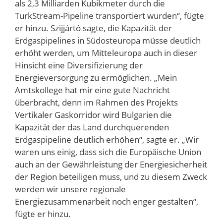
als 2,3 Milliarden Kubikmeter durch die
TurkStream-Pipeline transportiert wurden“, fügte
er hinzu. Szijjártó sagte, die Kapazität der
Erdgaspipelines in Südosteuropa müsse deutlich
erhöht werden, um Mitteleuropa auch in dieser
Hinsicht eine Diversifizierung der
Energieversorgung zu ermöglichen. „Mein
Amtskollege hat mir eine gute Nachricht
überbracht, denn im Rahmen des Projekts
Vertikaler Gaskorridor wird Bulgarien die
Kapazität der das Land durchquerenden
Erdgaspipeline deutlich erhöhen“, sagte er. „Wir
waren uns einig, dass sich die Europäische Union
auch an der Gewährleistung der Energiesicherheit
der Region beteiligen muss, und zu diesem Zweck
werden wir unsere regionale
Energiezusammenarbeit noch enger gestalten“,
fügte er hinzu.