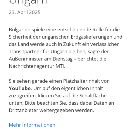
23. April 2025
Bulgarien spiele eine entscheidende Rolle für die
Sicherheit der ungarischen Erdgaslieferungen und
das Land werde auch in Zukunft ein verlässlicher
Transitpartner für Ungarn bleiben, sagte der
Außenminister am Dienstag – berichtet die
Nachrichtenagentur MTI.
Sie sehen gerade einen Platzhalterinhalt von
YouTube
. Um auf den eigentlichen Inhalt
zuzugreifen, klicken Sie auf die Schaltfläche
unten. Bitte beachten Sie, dass dabei Daten an
Drittanbieter weitergegeben werden.
Mehr Informationen