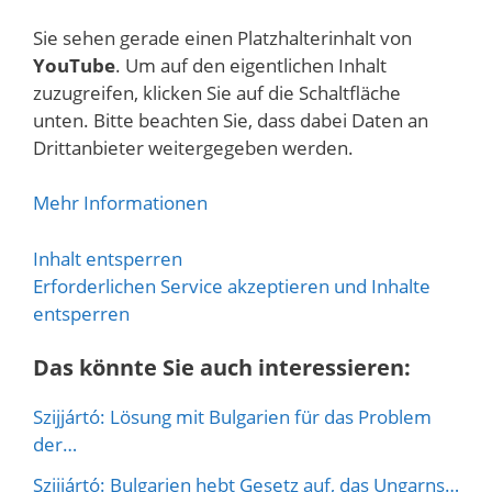
Sie sehen gerade einen Platzhalterinhalt von
YouTube
. Um auf den eigentlichen Inhalt
zuzugreifen, klicken Sie auf die Schaltfläche
unten. Bitte beachten Sie, dass dabei Daten an
Drittanbieter weitergegeben werden.
Mehr Informationen
Inhalt entsperren
Erforderlichen Service akzeptieren und Inhalte
entsperren
Das könnte Sie auch interessieren:
Szijjártó: Lösung mit Bulgarien für das Problem
der…
Szijjártó: Bulgarien hebt Gesetz auf, das Ungarns…